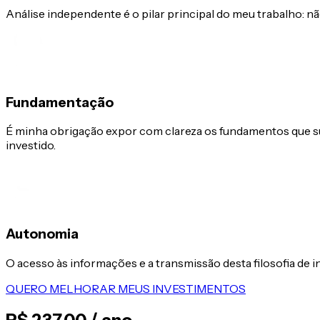
Análise independente é o pilar principal do meu trabalho:
Fundamentação
É minha obrigação expor com clareza os fundamentos que s
investido.
Autonomia
O acesso às informações e a transmissão desta filosofia de 
QUERO MELHORAR MEUS INVESTIMENTOS