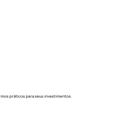
os práticos para seus investimentos.