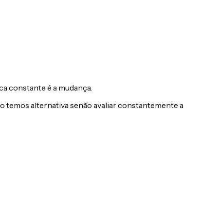
ca constante é a mudança.
ão temos alternativa senão avaliar constantemente a