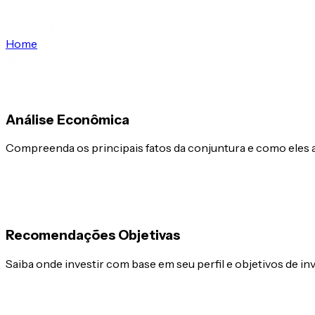
Home
Análise Econômica
Compreenda os principais fatos da conjuntura e como eles 
Recomendações Objetivas
Saiba onde investir com base em seu perfil e objetivos de i