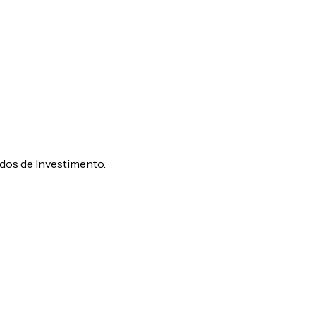
dos de Investimento.