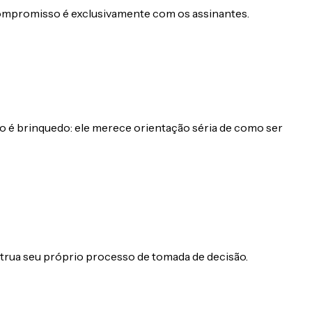
 compromisso é exclusivamente com os assinantes.
 é brinquedo: ele merece orientação séria de como ser
strua seu próprio processo de tomada de decisão.