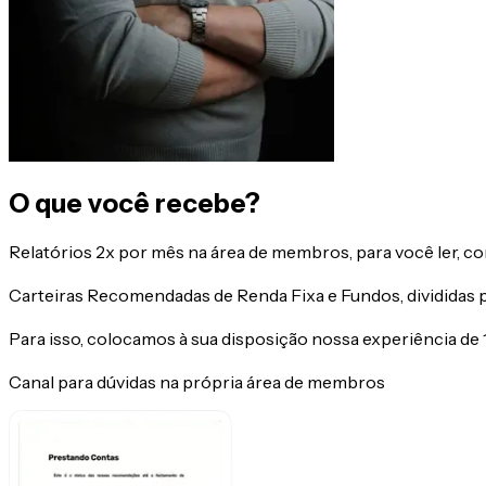
O que você recebe?
Relatórios 2x por mês na área de membros, para você ler,
co
Carteiras Recomendadas
de Renda Fixa e Fundos, divididas po
Para isso, colocamos à sua disposição nossa experiência de
Canal para dúvidas
na própria área de membros