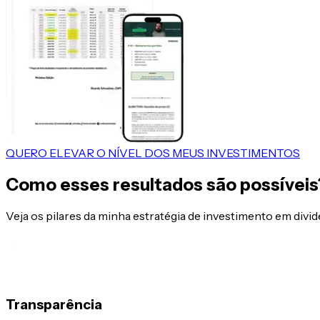
QUERO ELEVAR O NÍVEL DOS MEUS INVESTIMENTOS
Como esses resultados são possíveis
Veja os pilares da minha estratégia de investimento em divi
Transparência