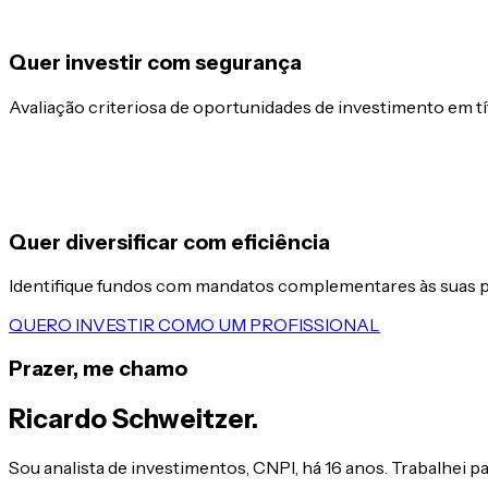
Quer investir com segurança
Avaliação criteriosa de oportunidades de investimento em 
Quer diversificar com eficiência
Identifique fundos com mandatos complementares às suas p
QUERO INVESTIR COMO UM PROFISSIONAL
Prazer, me chamo
Ricardo Schweitzer.
Sou analista de investimentos, CNPI, há 16 anos. Trabalhei p