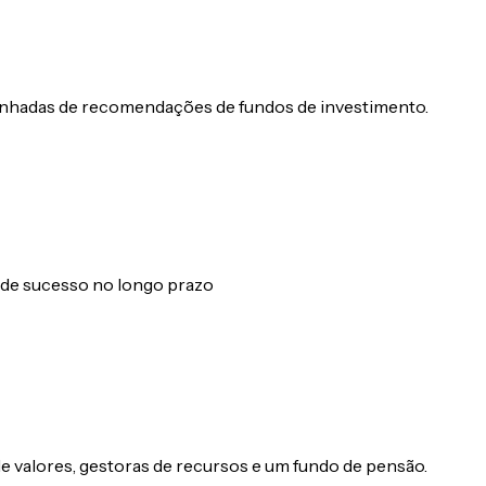
mpanhadas de recomendações de fundos de investimento.
 de sucesso no longo prazo
 de valores, gestoras de recursos e um fundo de pensão.